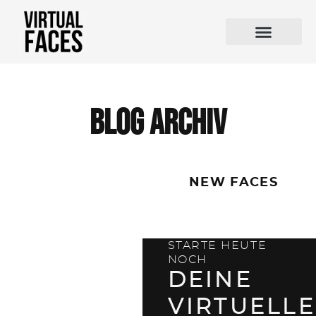
blog Archiv
NEW FACES
STARTE HEUTE
NOCH
DEINE
VIRTUELLE